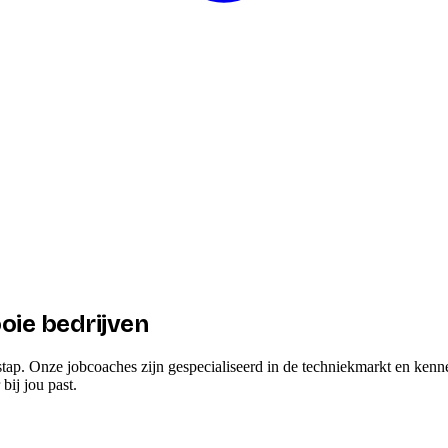
oie bedrijven
stap. Onze jobcoaches zijn gespecialiseerd in de techniekmarkt en kenn
ij jou past.