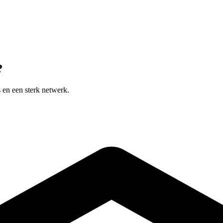
?
 en een sterk netwerk.