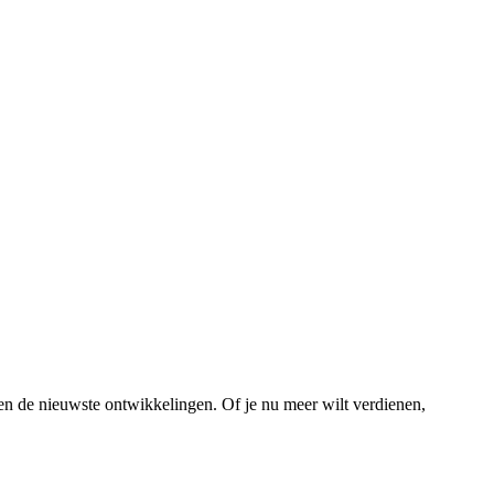
en de nieuwste ontwikkelingen. Of je nu meer wilt verdienen,