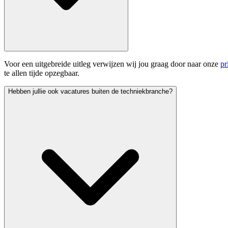
Voor een uitgebreide uitleg verwijzen wij jou graag door naar onze
pr
te allen tijde opzegbaar.
Hebben jullie ook vacatures buiten de techniekbranche?