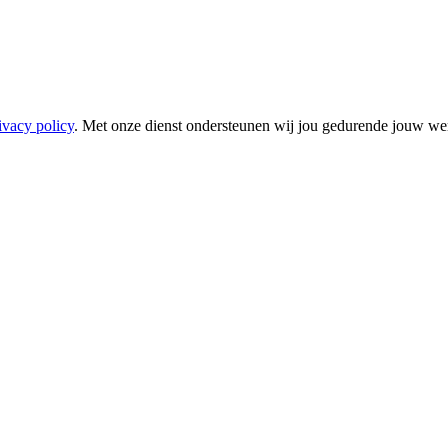
ivacy policy
. Met onze dienst ondersteunen wij jou gedurende jouw wer