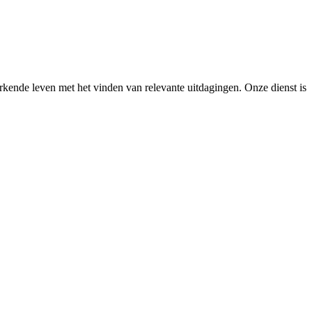
kende leven met het vinden van relevante uitdagingen. Onze dienst is