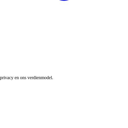
privacy en ons verdienmodel.