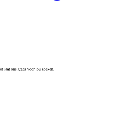
t of laat ons gratis voor jou zoeken.