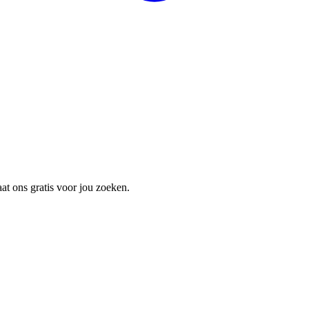
 laat ons gratis voor jou zoeken.