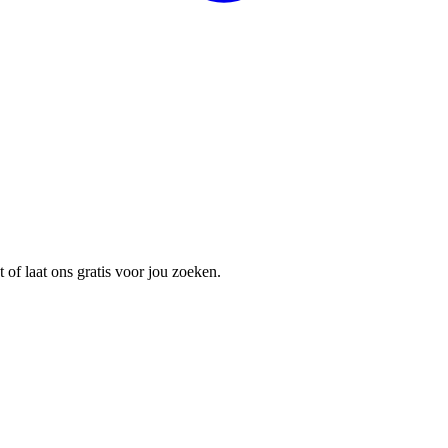
ct of laat ons gratis voor jou zoeken.