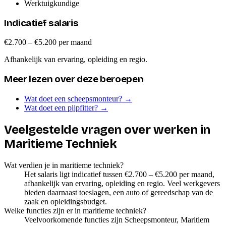
Werktuigkundige
Indicatief salaris
€2.700 – €5.200 per maand
Afhankelijk van ervaring, opleiding en regio.
Meer lezen over deze beroepen
Wat doet een scheepsmonteur?
→
Wat doet een pijpfitter?
→
Veelgestelde vragen over werken in
Maritieme Techniek
Wat verdien je in maritieme techniek?
Het salaris ligt indicatief tussen €2.700 – €5.200 per maand,
afhankelijk van ervaring, opleiding en regio. Veel werkgevers
bieden daarnaast toeslagen, een auto of gereedschap van de
zaak en opleidingsbudget.
Welke functies zijn er in maritieme techniek?
Veelvoorkomende functies zijn Scheepsmonteur, Maritiem