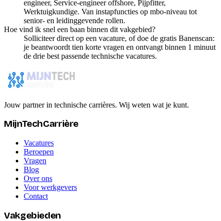
engineer, Service-engineer offshore, Pijpfitter,
Werktuigkundige. Van instapfuncties op mbo-niveau tot
senior- en leidinggevende rollen.
Hoe vind ik snel een baan binnen dit vakgebied?
Solliciteer direct op een vacature, of doe de gratis Banenscan:
je beantwoordt tien korte vragen en ontvangt binnen 1 minuut
de drie best passende technische vacatures.
Jouw partner in technische carrières. Wij weten wat je kunt.
MijnTechCarrière
Vacatures
Beroepen
Vragen
Blog
Over ons
Voor werkgevers
Contact
Vakgebieden