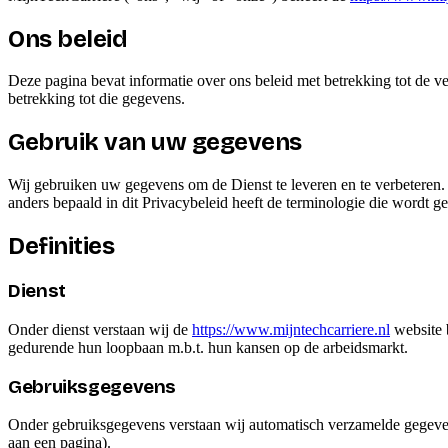
Ons beleid
Deze pagina bevat informatie over ons beleid met betrekking tot de
betrekking tot die gegevens.
Gebruik van uw gegevens
Wij gebruiken uw gegevens om de Dienst te leveren en te verbeteren.
anders bepaald in dit Privacybeleid heeft de terminologie die wordt g
Definities
Dienst
Onder dienst verstaan wij de
https://www.mijntechcarriere.nl
website 
gedurende hun loopbaan m.b.t. hun kansen op de arbeidsmarkt.
Gebruiksgegevens
Onder gebruiksgegevens verstaan wij automatisch verzamelde gegevens
aan een pagina).