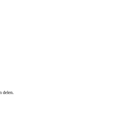
n delen.