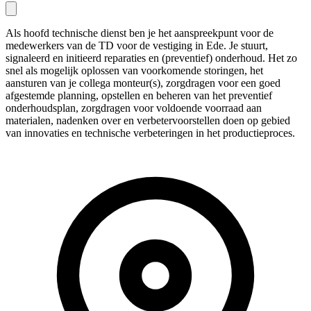
Als hoofd technische dienst ben je het aanspreekpunt voor de
medewerkers van de TD voor de vestiging in Ede. Je stuurt,
signaleerd en initieerd reparaties en (preventief) onderhoud. Het zo
snel als mogelijk oplossen van voorkomende storingen, het
aansturen van je collega monteur(s), zorgdragen voor een goed
afgestemde planning, opstellen en beheren van het preventief
onderhoudsplan, zorgdragen voor voldoende voorraad aan
materialen, nadenken over en verbetervoorstellen doen op gebied
van innovaties en technische verbeteringen in het productieproces.