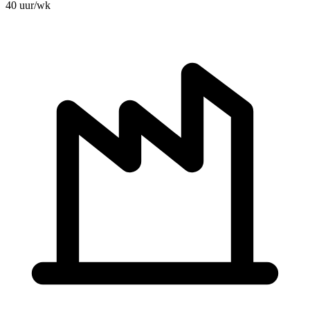
40 uur/wk