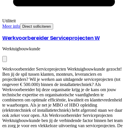
Utiliteit
Meer info
Direct solliciteren
Werkvoorbereider Serviceprojecten W
Werktuigbouwkunde
Werkvoorbereider Serviceprojecten Werktuigbouwkunde gezocht!
Ben jij de spil tussen klanten, monteurs, leveranciers en
projectleiders? Wil je werken aan uitdagende serviceprojecten (tot
ongeveer € 500.000) binnen de installatietechniek? Als
Werkvoorbereider bij deze organisatie krijg je de kans om jouw
technische expertise en organisatorische vaardigheden te
combineren om optimale efficiëntie, kwaliteit en klanttevredenheid
te waarborgen. Als je net je MBO of HBO opleiding
(elektrotechniek of installatietechniek) hebt afgerond staan we daar
ook zeker voor open. Als Werkvoorbereider Serviceprojecten
Werktuigbouwkunde ben jij de verbindende factor binnen het team
en zorg je voor een vlekkeloze uitvoering van serviceprojecten. De