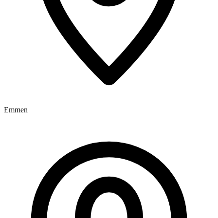
Emmen