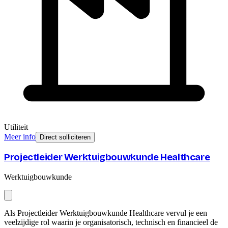
Utiliteit
Meer info
Direct solliciteren
Projectleider Werktuigbouwkunde Healthcare
Werktuigbouwkunde
Als Projectleider Werktuigbouwkunde Healthcare vervul je een
veelzijdige rol waarin je organisatorisch, technisch en financieel de