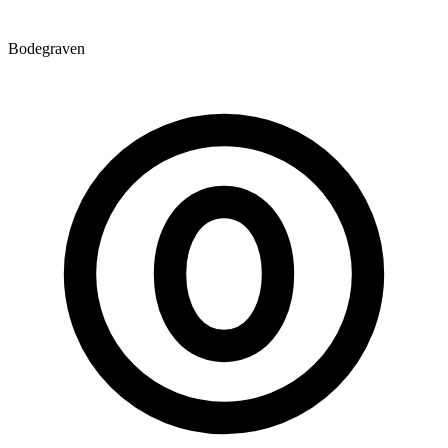
Bodegraven