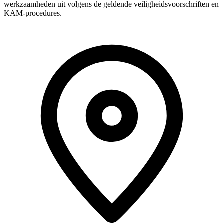
werkzaamheden uit volgens de geldende veiligheidsvoorschriften en
KAM-procedures.