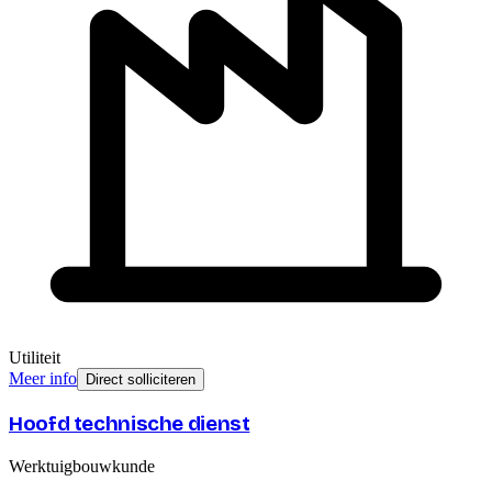
Utiliteit
Meer info
Direct solliciteren
Hoofd technische dienst
Werktuigbouwkunde