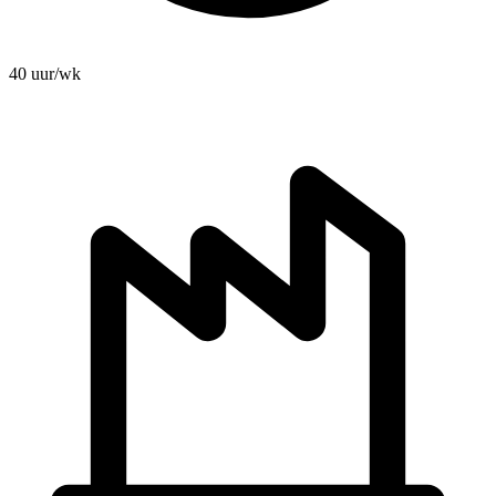
40 uur/wk