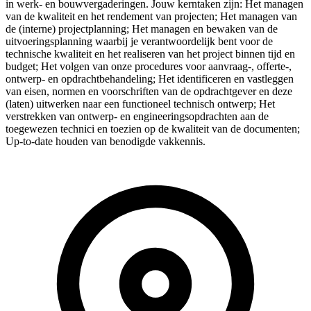
in werk- en bouwvergaderingen. Jouw kerntaken zijn: Het managen
van de kwaliteit en het rendement van projecten; Het managen van
de (interne) projectplanning; Het managen en bewaken van de
uitvoeringsplanning waarbij je verantwoordelijk bent voor de
technische kwaliteit en het realiseren van het project binnen tijd en
budget; Het volgen van onze procedures voor aanvraag-, offerte-,
ontwerp- en opdrachtbehandeling; Het identificeren en vastleggen
van eisen, normen en voorschriften van de opdrachtgever en deze
(laten) uitwerken naar een functioneel technisch ontwerp; Het
verstrekken van ontwerp- en engineeringsopdrachten aan de
toegewezen technici en toezien op de kwaliteit van de documenten;
Up-to-date houden van benodigde vakkennis.