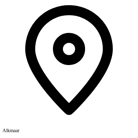
Alkmaar