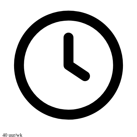
40 uur/wk