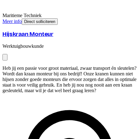
Maritieme Techniek
Meer info
Direct solliciteren
Hijskraan Monteur
Werktuigbouwkunde
Heb jij een passie voor groot materiaal, zwaar transport én sleutelen?
Wordt dan kraan monteur bij ons bedrijf! Onze kranen kunnen niet
hijsen zonder goede monteurs die ervoor zorgen dat alles in optimale
staat is voor veilig gebruik. En heb jij nou nog nooit aan een kraan
gesleuteld, maar wil je dat wel heel graag leren?