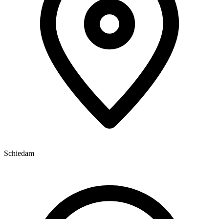
Schiedam