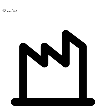
40 uur/wk