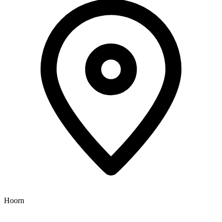
Hoorn