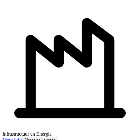
Infrastructuur en Energie
Meer info