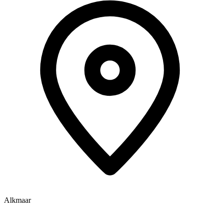
Alkmaar