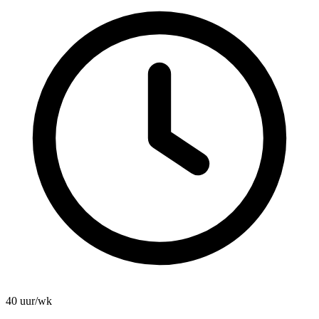
40 uur/wk