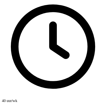
40 uur/wk