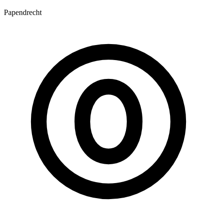
Papendrecht