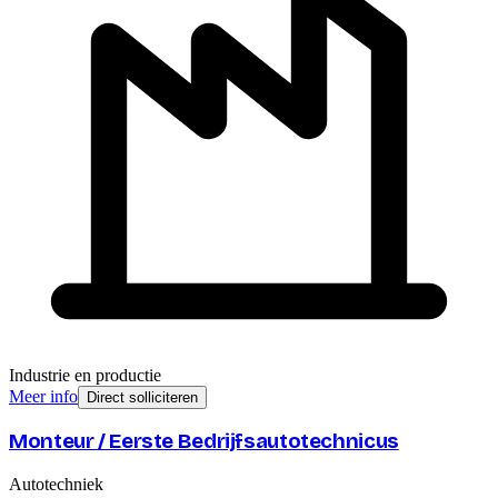
Industrie en productie
Meer info
Direct solliciteren
Monteur / Eerste Bedrijfsautotechnicus
Autotechniek